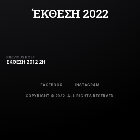
ΈΚΘΕΣΗ 2022
PREVIOUS POST
ΈΚΘΕΣΗ 2012 2H
FACEBOOK
INSTAGRAM
COPYRIGHT © 2022. ALL RIGHTS RESERVED.